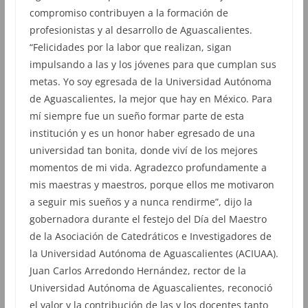
compromiso contribuyen a la formación de
profesionistas y al desarrollo de Aguascalientes.
“Felicidades por la labor que realizan, sigan
impulsando a las y los jóvenes para que cumplan sus
metas. Yo soy egresada de la Universidad Autónoma
de Aguascalientes, la mejor que hay en México. Para
mí siempre fue un sueño formar parte de esta
institución y es un honor haber egresado de una
universidad tan bonita, donde viví de los mejores
momentos de mi vida. Agradezco profundamente a
mis maestras y maestros, porque ellos me motivaron
a seguir mis sueños y a nunca rendirme”, dijo la
gobernadora durante el festejo del Día del Maestro
de la Asociación de Catedráticos e Investigadores de
la Universidad Autónoma de Aguascalientes (ACIUAA).
Juan Carlos Arredondo Hernández, rector de la
Universidad Autónoma de Aguascalientes, reconoció
el valor y la contribución de las y los docentes tanto