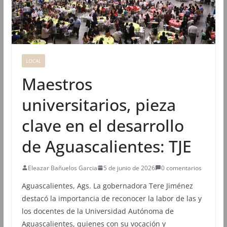
LOCAL
Maestros
universitarios, pieza
clave en el desarrollo
de Aguascalientes: TJE
Eleazar Bañuelos Garcia
5 de junio de 2026
0 comentarios
Aguascalientes, Ags. La gobernadora Tere Jiménez
destacó la importancia de reconocer la labor de las y
los docentes de la Universidad Autónoma de
Aguascalientes, quienes con su vocación y