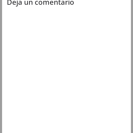
Deja un comentario