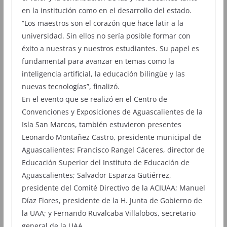
en la institución como en el desarrollo del estado.
“Los maestros son el corazón que hace latir a la
universidad. Sin ellos no sería posible formar con
éxito a nuestras y nuestros estudiantes. Su papel es
fundamental para avanzar en temas como la
inteligencia artificial, la educación bilingüe y las
nuevas tecnologías”, finalizó.
En el evento que se realizó en el Centro de
Convenciones y Exposiciones de Aguascalientes de la
Isla San Marcos, también estuvieron presentes
Leonardo Montañez Castro, presidente municipal de
Aguascalientes; Francisco Rangel Cáceres, director de
Educación Superior del Instituto de Educación de
Aguascalientes; Salvador Esparza Gutiérrez,
presidente del Comité Directivo de la ACIUAA; Manuel
Díaz Flores, presidente de la H. Junta de Gobierno de
la UAA; y Fernando Ruvalcaba Villalobos, secretario
general de la UAA.