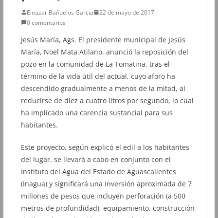
Eleazar Bañuelos Garcia
22 de mayo de 2017
0 comentarios
Jesús María, Ags. El presidente municipal de Jesús
María, Noel Mata Atilano, anunció la reposición del
pozo en la comunidad de La Tomatina, tras el
término de la vida útil del actual, cuyo aforo ha
descendido gradualmente a menos de la mitad, al
reducirse de diez a cuatro litros por segundo, lo cual
ha implicado una carencia sustancial para sus
habitantes.
Este proyecto, según explicó el edil a los habitantes
del lugar, se llevará a cabo en conjunto con el
Instituto del Agua del Estado de Aguascalientes
(Inagua) y significará una inversión aproximada de 7
millones de pesos que incluyen perforación (a 500
metros de profundidad), equipamiento, construcción