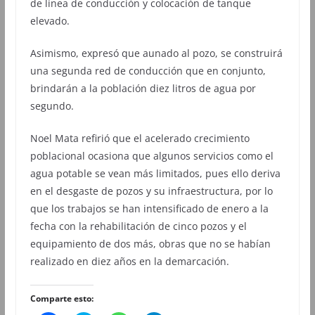
de línea de conducción y colocación de tanque
elevado.
Asimismo, expresó que aunado al pozo, se construirá
una segunda red de conducción que en conjunto,
brindarán a la población diez litros de agua por
segundo.
Noel Mata refirió que el acelerado crecimiento
poblacional ocasiona que algunos servicios como el
agua potable se vean más limitados, pues ello deriva
en el desgaste de pozos y su infraestructura, por lo
que los trabajos se han intensificado de enero a la
fecha con la rehabilitación de cinco pozos y el
equipamiento de dos más, obras que no se habían
realizado en diez años en la demarcación.
Comparte esto: