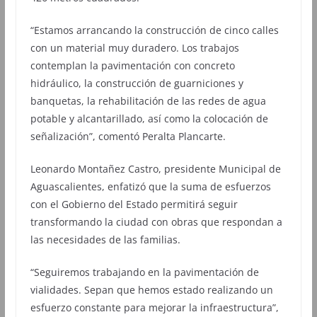
“Estamos arrancando la construcción de cinco calles
con un material muy duradero. Los trabajos
contemplan la pavimentación con concreto
hidráulico, la construcción de guarniciones y
banquetas, la rehabilitación de las redes de agua
potable y alcantarillado, así como la colocación de
señalización”, comentó Peralta Plancarte.
Leonardo Montañez Castro, presidente Municipal de
Aguascalientes, enfatizó que la suma de esfuerzos
con el Gobierno del Estado permitirá seguir
transformando la ciudad con obras que respondan a
las necesidades de las familias.
“Seguiremos trabajando en la pavimentación de
vialidades. Sepan que hemos estado realizando un
esfuerzo constante para mejorar la infraestructura”,