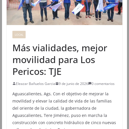
LOCAL
Más vialidades, mejor
movilidad para Los
Pericos: TJE
Eleazar Bañuelos Garcia
9 de junio de 2026
0 comentarios
Aguascalientes, Ags. Con el objetivo de mejorar la
movilidad y elevar la calidad de vida de las familias
del oriente de la ciudad, la gobernadora de
Aguascalientes, Tere Jiménez, puso en marcha la
construcción con concreto hidráulico de cinco nuevas