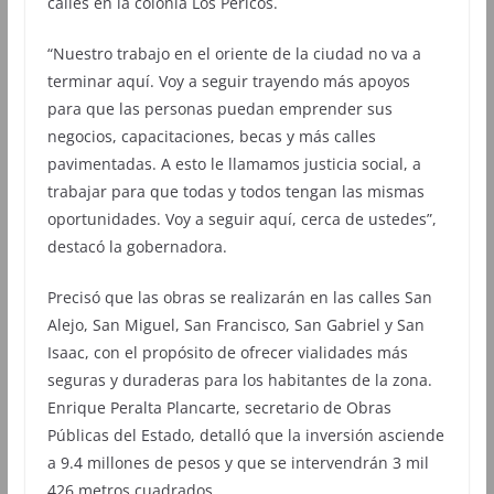
calles en la colonia Los Pericos.
“Nuestro trabajo en el oriente de la ciudad no va a
terminar aquí. Voy a seguir trayendo más apoyos
para que las personas puedan emprender sus
negocios, capacitaciones, becas y más calles
pavimentadas. A esto le llamamos justicia social, a
trabajar para que todas y todos tengan las mismas
oportunidades. Voy a seguir aquí, cerca de ustedes”,
destacó la gobernadora.
Precisó que las obras se realizarán en las calles San
Alejo, San Miguel, San Francisco, San Gabriel y San
Isaac, con el propósito de ofrecer vialidades más
seguras y duraderas para los habitantes de la zona.
Enrique Peralta Plancarte, secretario de Obras
Públicas del Estado, detalló que la inversión asciende
a 9.4 millones de pesos y que se intervendrán 3 mil
426 metros cuadrados.