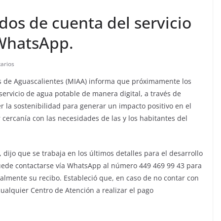
dos de cuenta del servicio
 WhatsApp.
arios
as de Aguascalientes (MIAA) informa que próximamente los
servicio de agua potable de manera digital, a través de
la sostenibilidad para generar un impacto positivo en el
ercanía con las necesidades de las y los habitantes del
 dijo que se trabaja en los últimos detalles para el desarrollo
uede contactarse vía WhatsApp al número 449 469 99 43 para
ualmente su recibo. Estableció que, en caso de no contar con
ualquier Centro de Atención a realizar el pago