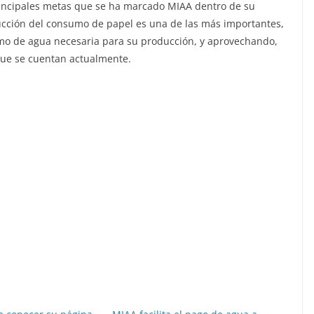
rincipales metas que se ha marcado MIAA dentro de su
ducción del consumo de papel es una de las más importantes,
mo de agua necesaria para su producción, y aprovechando,
que se cuentan actualmente.