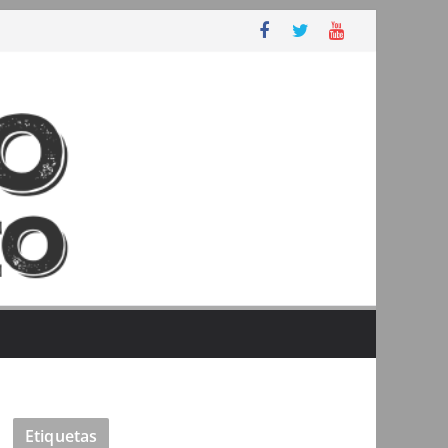
Etiquetas