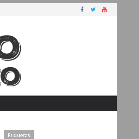
Etiquetas