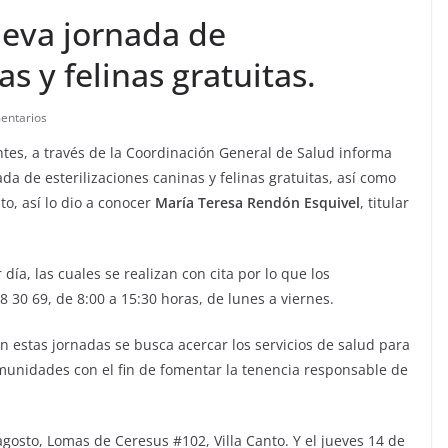
eva jornada de
as y felinas gratuitas.
entarios
ntes, a través de la Coordinación General de Salud informa
da de esterilizaciones caninas y felinas gratuitas, así como
to, así lo dio a conocer
María Teresa Rendón Esquivel
, titular
día, las cuales se realizan con cita por lo que los
8 30 69, de 8:00 a 15:30 horas, de lunes a viernes.
n estas jornadas se busca acercar los servicios de salud para
munidades con el fin de fomentar la tenencia responsable de
agosto, Lomas de Ceresus #102, Villa Canto. Y el jueves 14 de