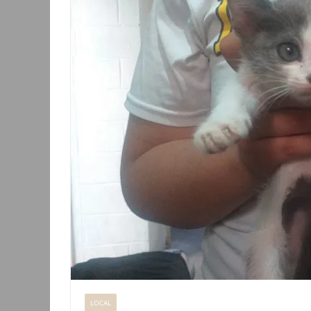
LOCAL