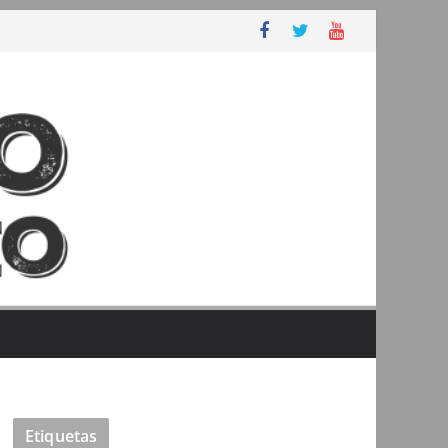
Etiquetas