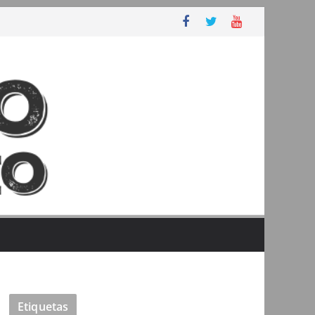
Etiquetas