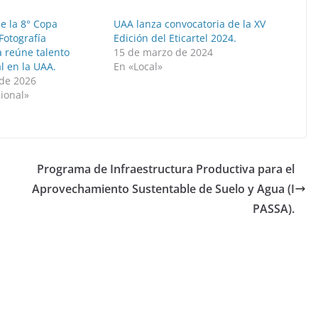
e la 8° Copa
UAA lanza convocatoria de la XV
Fotografía
Edición del Eticartel 2024.
a reúne talento
15 de marzo de 2024
l en la UAA.
En «Local»
de 2026
ional»
Programa de Infraestructura Productiva para el
Aprovechamiento Sustentable de Suelo y Agua (I
PASSA).