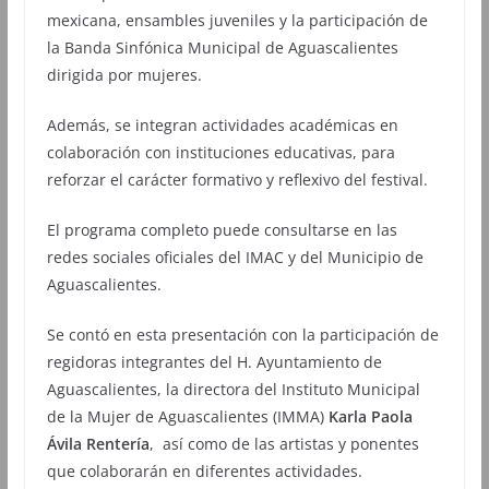
mexicana, ensambles juveniles y la participación de
la Banda Sinfónica Municipal de Aguascalientes
dirigida por mujeres.
Además, se integran actividades académicas en
colaboración con instituciones educativas, para
reforzar el carácter formativo y reflexivo del festival.
El programa completo puede consultarse en las
redes sociales oficiales del IMAC y del Municipio de
Aguascalientes.
Se contó en esta presentación con la participación de
regidoras integrantes del H. Ayuntamiento de
Aguascalientes, la directora del Instituto Municipal
de la Mujer de Aguascalientes (IMMA)
Karla Paola
Ávila Rentería
, así como de las artistas y ponentes
que colaborarán en diferentes actividades.