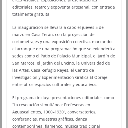
editoriales, teatro y expoventa artesanal, con entrada
totalmente gratuita.
La inauguración se llevará a cabo el jueves 5 de
marzo en Casa Terán, con la proyección de
cortometrajes y una exposición colectiva, marcando
el arranque de una programación que se extenderá a
sedes como el Patio de Palacio Municipal, el Jardín de
San Marcos, el Jardín del Encino, la Universidad de
las Artes, Casa Refugio Reyes, el Centro de
Investigación y Experimentación Gráfica El Obraje,
entre otros espacios culturales y educativos.
El programa incluye presentaciones editoriales como
“La revolución simultánea: Profesoras en
Aguascalientes, 1900–1930”, conversatorios,
conferencias, muestras gráficas, danza
contemporánea, flamenco, música tradicional