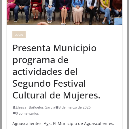
LOCAL
Presenta Municipio
programa de
actividades del
Segundo Festival
Cultural de Mujeres.
Eleazar Bañuelos Garcia
3 de marzo de 2026
0 comentarios
Aguascalientes, Ags. El Municipio de Aguascalientes,