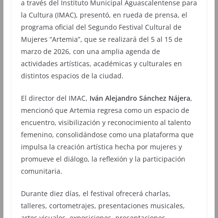
a través del Instituto Municipal Aguascalentense para
la Cultura (IMAC), presentó, en rueda de prensa, el
programa oficial del Segundo Festival Cultural de
Mujeres “Artemia”, que se realizará del 5 al 15 de
marzo de 2026, con una amplia agenda de
actividades artísticas, académicas y culturales en
distintos espacios de la ciudad.
El director del IMAC,
Iván Alejandro Sánchez Nájera
,
mencionó que Artemia regresa como un espacio de
encuentro, visibilización y reconocimiento al talento
femenino, consolidándose como una plataforma que
impulsa la creación artística hecha por mujeres y
promueve el diálogo, la reflexión y la participación
comunitaria.
Durante diez días, el festival ofrecerá charlas,
talleres, cortometrajes, presentaciones musicales,
artes visuales, exposiciones, presentaciones