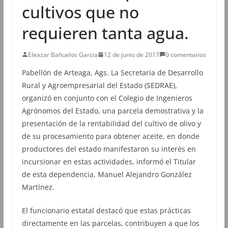
cultivos que no
requieren tanta agua.
Eleazar Bañuelos Garcia
12 de junio de 2017
0 comentarios
Pabellón de Arteaga, Ags. La Secretaría de Desarrollo
Rural y Agroempresarial del Estado (SEDRAE),
organizó en conjunto con el Colegio de Ingenieros
Agrónomos del Estado, una parcela demostrativa y la
presentación de la rentabilidad del cultivo de olivo y
de su procesamiento para obtener aceite, en donde
productores del estado manifestaron su interés en
incursionar en estas actividades, informó el Titular
de esta dependencia, Manuel Alejandro González
Martínez.
El funcionario estatal destacó que estas prácticas
directamente en las parcelas, contribuyen a que los