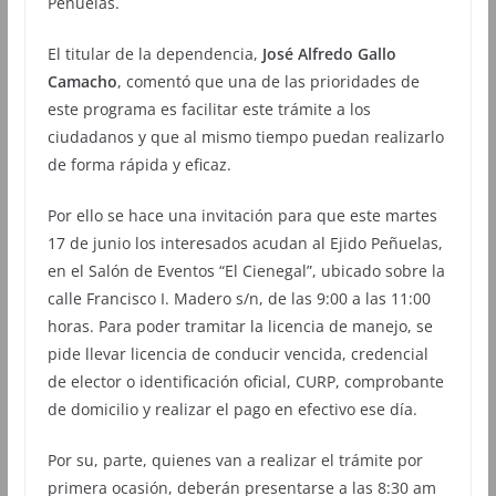
Peñuelas.
El titular de la dependencia,
José Alfredo Gallo
Camacho
, comentó que una de las prioridades de
este programa es facilitar este trámite a los
ciudadanos y que al mismo tiempo puedan realizarlo
de forma rápida y eficaz.
Por ello se hace una invitación para que este martes
17 de junio los interesados acudan al Ejido Peñuelas,
en el Salón de Eventos “El Cienegal”, ubicado sobre la
calle Francisco I. Madero s/n, de las 9:00 a las 11:00
horas. Para poder tramitar la licencia de manejo, se
pide llevar licencia de conducir vencida, credencial
de elector o identificación oficial, CURP, comprobante
de domicilio y realizar el pago en efectivo ese día.
Por su, parte, quienes van a realizar el trámite por
primera ocasión, deberán presentarse a las 8:30 am