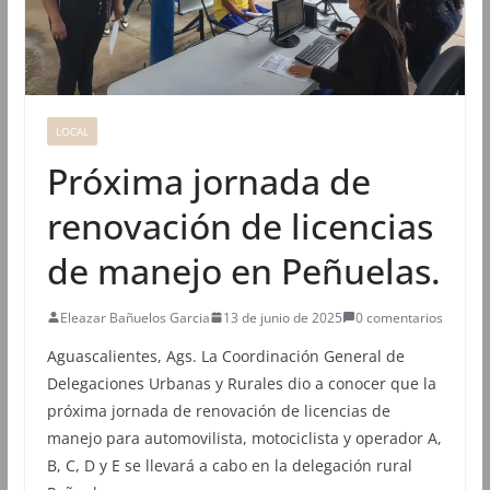
LOCAL
Próxima jornada de
renovación de licencias
de manejo en Peñuelas.
Eleazar Bañuelos Garcia
13 de junio de 2025
0 comentarios
Aguascalientes, Ags. La Coordinación General de
Delegaciones Urbanas y Rurales dio a conocer que la
próxima jornada de renovación de licencias de
manejo para automovilista, motociclista y operador A,
B, C, D y E se llevará a cabo en la delegación rural