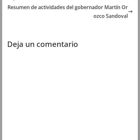
Resumen de actividades del gobernador Martín Or
ozco Sandoval
Deja un comentario