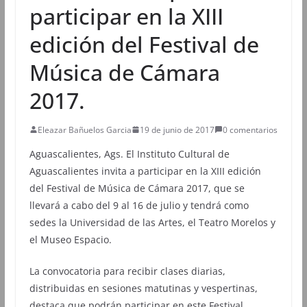
participar en la XIII
edición del Festival de
Música de Cámara
2017.
Eleazar Bañuelos Garcia
19 de junio de 2017
0 comentarios
Aguascalientes, Ags. El Instituto Cultural de
Aguascalientes invita a participar en la XIII edición
del Festival de Música de Cámara 2017, que se
llevará a cabo del 9 al 16 de julio y tendrá como
sedes la Universidad de las Artes, el Teatro Morelos y
el Museo Espacio.
La convocatoria para recibir clases diarias,
distribuidas en sesiones matutinas y vespertinas,
destaca que podrán participar en este Festival