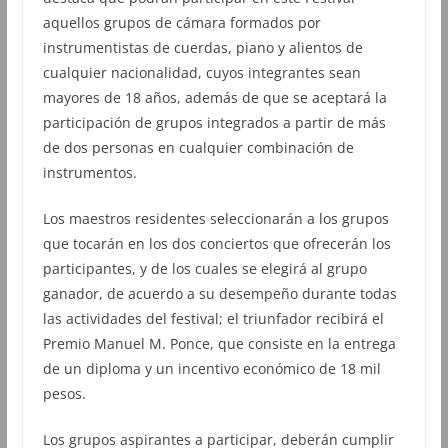
aquellos grupos de cámara formados por
instrumentistas de cuerdas, piano y alientos de
cualquier nacionalidad, cuyos integrantes sean
mayores de 18 años, además de que se aceptará la
participación de grupos integrados a partir de más
de dos personas en cualquier combinación de
instrumentos.
Los maestros residentes seleccionarán a los grupos
que tocarán en los dos conciertos que ofrecerán los
participantes, y de los cuales se elegirá al grupo
ganador, de acuerdo a su desempeño durante todas
las actividades del festival; el triunfador recibirá el
Premio Manuel M. Ponce, que consiste en la entrega
de un diploma y un incentivo económico de 18 mil
pesos.
Los grupos aspirantes a participar, deberán cumplir