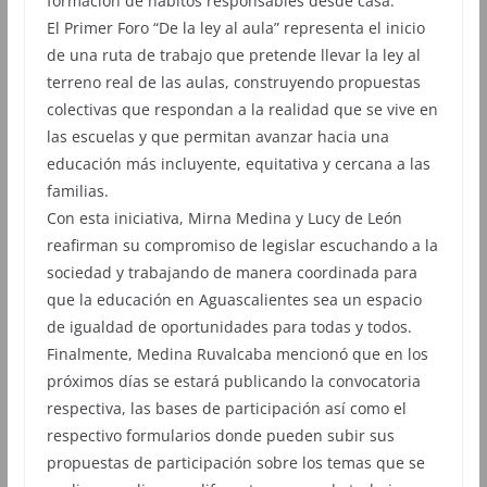
formación de hábitos responsables desde casa.
El Primer Foro “De la ley al aula” representa el inicio
de una ruta de trabajo que pretende llevar la ley al
terreno real de las aulas, construyendo propuestas
colectivas que respondan a la realidad que se vive en
las escuelas y que permitan avanzar hacia una
educación más incluyente, equitativa y cercana a las
familias.
Con esta iniciativa, Mirna Medina y Lucy de León
reafirman su compromiso de legislar escuchando a la
sociedad y trabajando de manera coordinada para
que la educación en Aguascalientes sea un espacio
de igualdad de oportunidades para todas y todos.
Finalmente, Medina Ruvalcaba mencionó que en los
próximos días se estará publicando la convocatoria
respectiva, las bases de participación así como el
respectivo formularios donde pueden subir sus
propuestas de participación sobre los temas que se