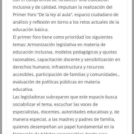
inclusiva y de calidad, impulsan la realización del
Primer Foro “De la ley al aula”, espacio ciudadano de
análisis y reflexión en torno a los retos actuales de la
educación básica.
El primer foro tiene como prioridad los siguientes
temas: Armonización legislativa en materia de
educación inclusiva, modelos pedagógicos y ajustes
razonables, capacitación docente y sensibilización en
derechos humano, infraestructura y recursos
accesibles, participación de familias y comunidades.,
evaluación de políticas públicas en materia
educativa.
Las legisladoras subrayaron que este espacio busca
sociabilizar el tema, escuchar las voces de
especialistas, docentes, autoridades educativas y, de
manera especial, a las madres y padres de familia,
quienes desempeñan un papel fundamental en la