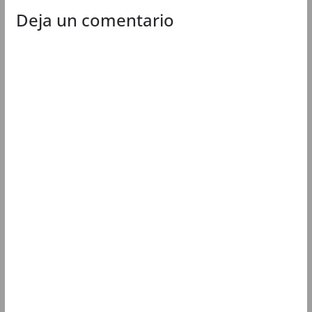
Deja un comentario