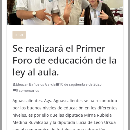
LOCAL
Se realizará el Primer
Foro de educación de la
ley al aula.
Eleazar Bañuelos Garcia
10 de septiembre de 2025
0 comentarios
Aguascalientes, Ags. Aguascalientes se ha reconocido
por los buenos niveles de educación en los diferentes
niveles, es por ello que las diputada Mirna Rubiela
Medina Ruvalcaba y la diputada Lucia de León Ursúa
con el compromiso de fortalecer una educación