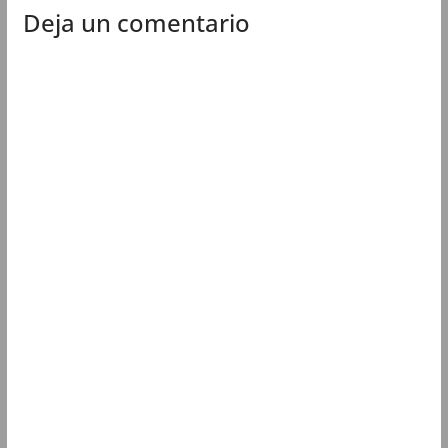
Deja un comentario