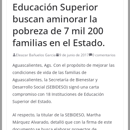
Educación Superior
buscan aminorar la
pobreza de 7 mil 200
familias en el Estado.
Eleazar Bañuelos Garcia
9 de junio de 2017
0 comentarios
Aguascalientes, Ags. Con el propósito de mejorar las
condiciones de vida de las familias de
Aguascalientes, la Secretaría de Bienestar y
Desarrollo Social (SEBIDESO) signó una carta
compromiso con 18 Instituciones de Educación
Superior del Estado.
Al respecto, la titular de la SEBIDESO, Martha
Márquez Alvarado, detalló que con la firma de este
documento se busca elaborar proyectos de