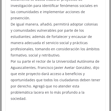
investigación para identificar fenómenos sociales en
las comunidades e implementar acciones de
prevención.
De igual manera, añadió, permitirá adoptar colonias
y comunidades vulnerables por parte de los
estudiantes; además de fortalecer y encausar de
manera adecuada el servicio social y prácticas
profesionales, tomando en consideración los ámbitos
formativo, social y retributivo.
Por su parte el rector de la Universidad Autónoma de
Aguascalientes, Francisco Javier Avelar González, dijo
que este proyecto dará acceso a beneficios y
oportunidades que todos los ciudadanos deben tener
por derecho. Agregó que no atender esta
problemática lacera en lo más profundo a la
sociedad.