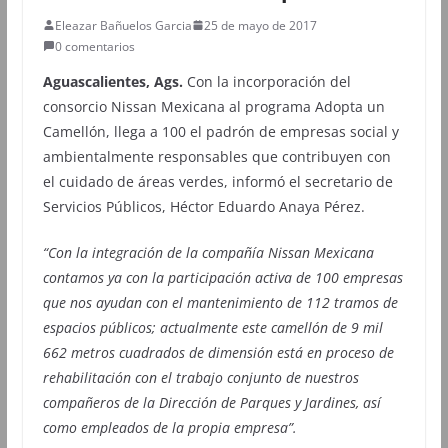
Eleazar Bañuelos Garcia
25 de mayo de 2017
0 comentarios
Aguascalientes, Ags.
Con la incorporación del
consorcio Nissan Mexicana al programa Adopta un
Camellón, llega a 100 el padrón de empresas social y
ambientalmente responsables que contribuyen con
el cuidado de áreas verdes, informó el secretario de
Servicios Públicos, Héctor Eduardo Anaya Pérez.
“Con la integración de la compañía Nissan Mexicana
contamos ya con la participación activa de 100 empresas
que nos ayudan con el mantenimiento de 112 tramos de
espacios públicos; actualmente este camellón de 9 mil
662 metros cuadrados de dimensión está en proceso de
rehabilitación con el trabajo conjunto de nuestros
compañeros de la Dirección de Parques y Jardines, así
como empleados de la propia empresa”.