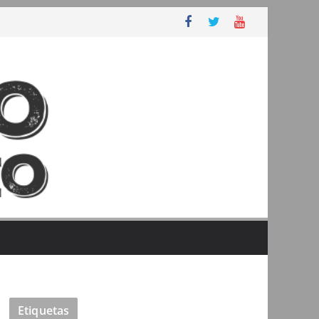
Etiquetas