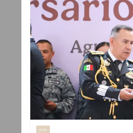
LOCAL