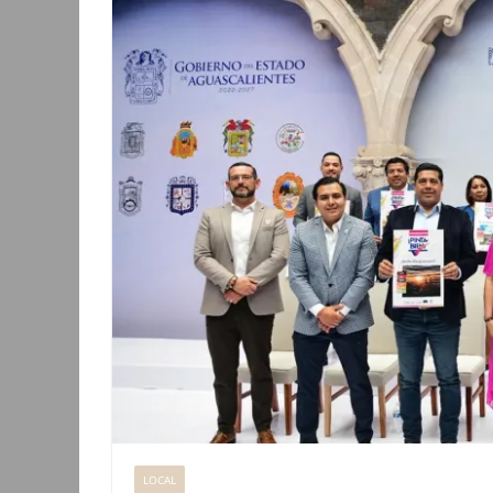
LOCAL