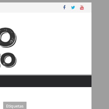
Etiquetas