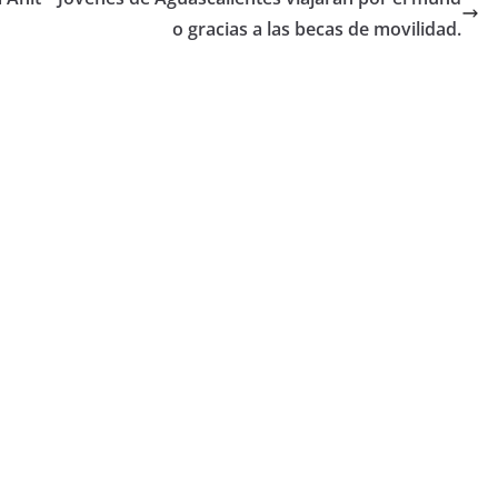
o gracias a las becas de movilidad.