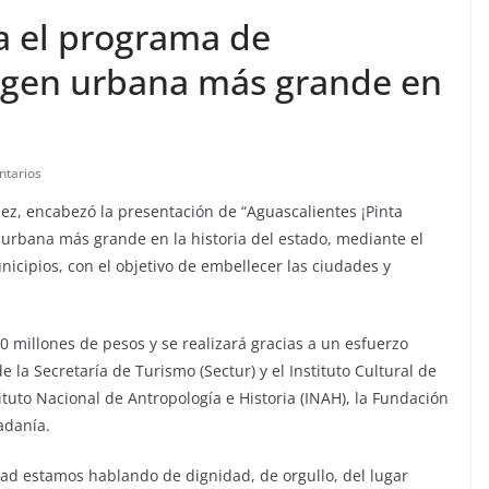
a el programa de
gen urbana más grande en
ntarios
ez, encabezó la presentación de “Aguascalientes ¡Pinta
urbana más grande en la historia del estado, mediante el
nicipios, con el objetivo de embellecer las ciudades y
30 millones de pesos y se realizará gracias a un esfuerzo
e la Secretaría de Turismo (Sectur) y el Instituto Cultural de
ituto Nacional de Antropología e Historia (INAH), la Fundación
adanía.
ad estamos hablando de dignidad, de orgullo, del lugar