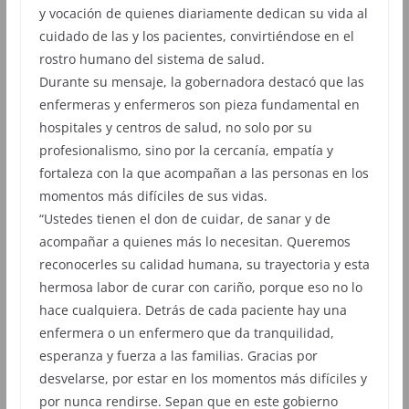
y vocación de quienes diariamente dedican su vida al
cuidado de las y los pacientes, convirtiéndose en el
rostro humano del sistema de salud.
Durante su mensaje, la gobernadora destacó que las
enfermeras y enfermeros son pieza fundamental en
hospitales y centros de salud, no solo por su
profesionalismo, sino por la cercanía, empatía y
fortaleza con la que acompañan a las personas en los
momentos más difíciles de sus vidas.
“Ustedes tienen el don de cuidar, de sanar y de
acompañar a quienes más lo necesitan. Queremos
reconocerles su calidad humana, su trayectoria y esta
hermosa labor de curar con cariño, porque eso no lo
hace cualquiera. Detrás de cada paciente hay una
enfermera o un enfermero que da tranquilidad,
esperanza y fuerza a las familias. Gracias por
desvelarse, por estar en los momentos más difíciles y
por nunca rendirse. Sepan que en este gobierno