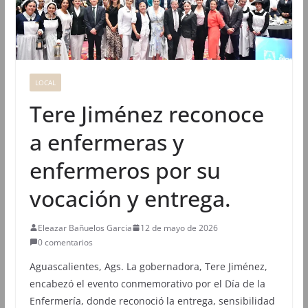
LOCAL
Tere Jiménez reconoce
a enfermeras y
enfermeros por su
vocación y entrega.
Eleazar Bañuelos Garcia
12 de mayo de 2026
0 comentarios
Aguascalientes, Ags. La gobernadora, Tere Jiménez,
encabezó el evento conmemorativo por el Día de la
Enfermería, donde reconoció la entrega, sensibilidad