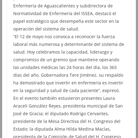
Enfermería de Aguascalientes y subdirectora de
Normatividad de Enfermería del ISSEA, destacó el
papel estratégico que desempeña este sector en la
operación del sistema de salud.
“El 12 de mayo nos convoca a reconocer la fuerza
laboral más numerosa y determinante del sistema de
salud. Hoy celebramos la capacidad, liderazgo y
compromiso de un gremio que mantiene operando
las unidades médicas las 24 horas del día, los 365
días del año. Gobernadora Tere Jiménez, su respaldo
ha demostrado que invertir en enfermería es invertir
en la seguridad y salud de cada paciente”, expresó.
En el evento también estuvieron presentes Laura
Araceli González Reyes, presidenta municipal de San
José de Gracia; el diputado Rodrigo Cervantes,
presidente de la Mesa Directiva del H. Congreso del
Estado; la diputada Alma Hilda Medina Macías,
presidenta de la Comisión de Salud del H. Congreso