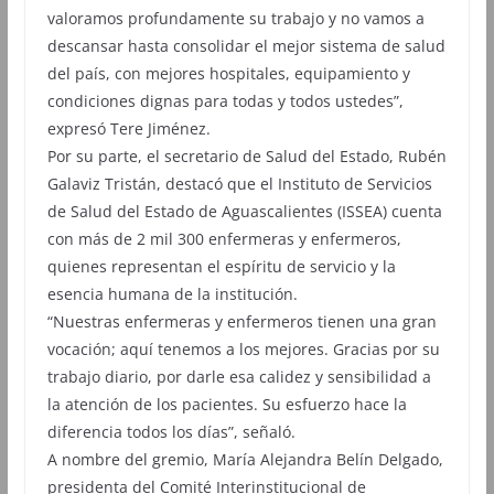
valoramos profundamente su trabajo y no vamos a
descansar hasta consolidar el mejor sistema de salud
del país, con mejores hospitales, equipamiento y
condiciones dignas para todas y todos ustedes”,
expresó Tere Jiménez.
Por su parte, el secretario de Salud del Estado, Rubén
Galaviz Tristán, destacó que el Instituto de Servicios
de Salud del Estado de Aguascalientes (ISSEA) cuenta
con más de 2 mil 300 enfermeras y enfermeros,
quienes representan el espíritu de servicio y la
esencia humana de la institución.
“Nuestras enfermeras y enfermeros tienen una gran
vocación; aquí tenemos a los mejores. Gracias por su
trabajo diario, por darle esa calidez y sensibilidad a
la atención de los pacientes. Su esfuerzo hace la
diferencia todos los días”, señaló.
A nombre del gremio, María Alejandra Belín Delgado,
presidenta del Comité Interinstitucional de