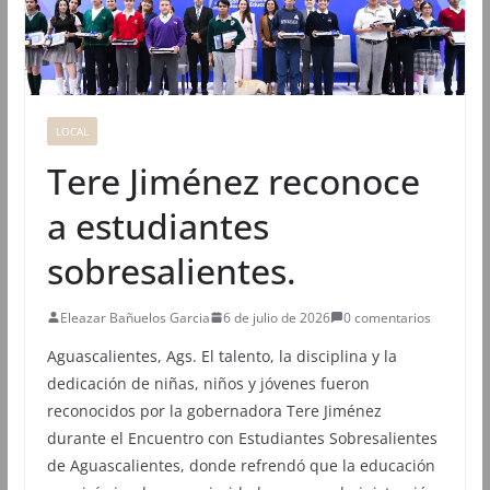
LOCAL
Tere Jiménez reconoce
a estudiantes
sobresalientes.
Eleazar Bañuelos Garcia
6 de julio de 2026
0 comentarios
Aguascalientes, Ags. El talento, la disciplina y la
dedicación de niñas, niños y jóvenes fueron
reconocidos por la gobernadora Tere Jiménez
durante el Encuentro con Estudiantes Sobresalientes
de Aguascalientes, donde refrendó que la educación