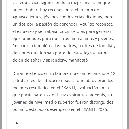
«La educación sigue siendo la mejor inversión que
puede haber. Hoy reconocemos el talento de
Aguascalientes, jóvenes con historias distintas, pero
unidos por la pasión de aprender. Aquí se reconoce
el esfuerzo y se trabaja todos los días para generar
oportunidades para nuestras niñas, niños y jóvenes.
Reconozco también a las madres, padres de familia y
docentes que forman parte de estos logros. Nunca
dejen de soñar y aprender», manifestó.
Durante el encuentro también fueron reconocidos 12
estudiantes de educación básica que obtuvieron los
mejores resultados en el EXANI I, evaluación en la
que participaron 22 mil 102 aspirantes; además, 10
jóvenes de nivel medio superior fueron distinguidos
por su destacado desempeño en el EXANI II 2026.