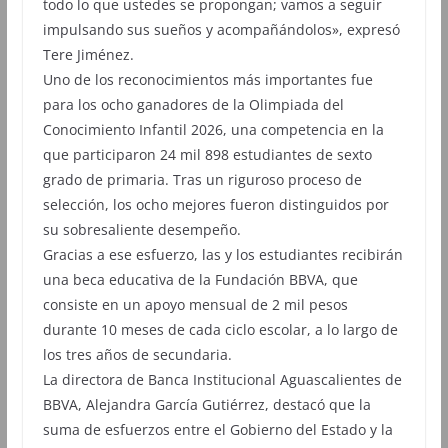
todo lo que ustedes se propongan; vamos a seguir
impulsando sus sueños y acompañándolos», expresó
Tere Jiménez.
Uno de los reconocimientos más importantes fue
para los ocho ganadores de la Olimpiada del
Conocimiento Infantil 2026, una competencia en la
que participaron 24 mil 898 estudiantes de sexto
grado de primaria. Tras un riguroso proceso de
selección, los ocho mejores fueron distinguidos por
su sobresaliente desempeño.
Gracias a ese esfuerzo, las y los estudiantes recibirán
una beca educativa de la Fundación BBVA, que
consiste en un apoyo mensual de 2 mil pesos
durante 10 meses de cada ciclo escolar, a lo largo de
los tres años de secundaria.
La directora de Banca Institucional Aguascalientes de
BBVA, Alejandra García Gutiérrez, destacó que la
suma de esfuerzos entre el Gobierno del Estado y la