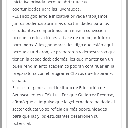
iniciativa privada permite abrir nuevas
oportunidades para las juventudes.
«Cuando gobierno e iniciativa privada trabajamos
juntos podemos abrir más oportunidades para los
estudiantes; compartimos una misma convicción
porque la educación es la base de un mejor futuro
para todos. A los ganadores, les digo que están aquí
porque estudiaron, se prepararon y demostraron que
tienen la capacidad; además, los que mantengan un
buen rendimiento académico podrán continuar en la
preparatoria con el programa Chavos que Inspiran»,
señaló.
El director general del Instituto de Educación de
Aguascalientes (IEA), Luis Enrique Gutiérrez Reynoso,
afirmó que el impulso que la gobernadora ha dado al
sector educativo se refleja en más oportunidades
para que las y los estudiantes desarrollen su
potencial.