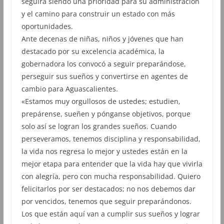
seguirá siendo una prioridad para su administración
y el camino para construir un estado con más
oportunidades.
Ante decenas de niñas, niños y jóvenes que han
destacado por su excelencia académica, la
gobernadora los convocó a seguir preparándose,
perseguir sus sueños y convertirse en agentes de
cambio para Aguascalientes.
«Estamos muy orgullosos de ustedes; estudien,
prepárense, sueñen y pónganse objetivos, porque
solo así se logran los grandes sueños. Cuando
perseveramos, tenemos disciplina y responsabilidad,
la vida nos regresa lo mejor y ustedes están en la
mejor etapa para entender que la vida hay que vivirla
con alegría, pero con mucha responsabilidad. Quiero
felicitarlos por ser destacados; no nos debemos dar
por vencidos, tenemos que seguir preparándonos.
Los que están aquí van a cumplir sus sueños y lograr