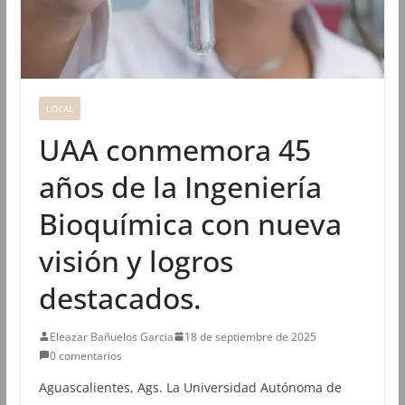
LOCAL
UAA conmemora 45
años de la Ingeniería
Bioquímica con nueva
visión y logros
destacados.
Eleazar Bañuelos Garcia
18 de septiembre de 2025
0 comentarios
Aguascalientes, Ags. La Universidad Autónoma de