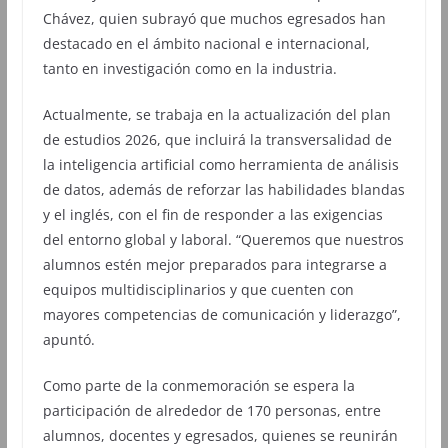
Chávez, quien subrayó que muchos egresados han
destacado en el ámbito nacional e internacional,
tanto en investigación como en la industria.
Actualmente, se trabaja en la actualización del plan
de estudios 2026, que incluirá la transversalidad de
la inteligencia artificial como herramienta de análisis
de datos, además de reforzar las habilidades blandas
y el inglés, con el fin de responder a las exigencias
del entorno global y laboral. “Queremos que nuestros
alumnos estén mejor preparados para integrarse a
equipos multidisciplinarios y que cuenten con
mayores competencias de comunicación y liderazgo”,
apuntó.
Como parte de la conmemoración se espera la
participación de alrededor de 170 personas, entre
alumnos, docentes y egresados, quienes se reunirán