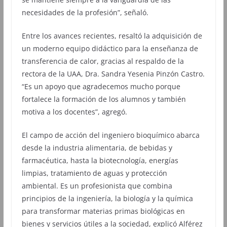
necesidades de la profesión”, señaló.
Entre los avances recientes, resaltó la adquisición de
un moderno equipo didáctico para la enseñanza de
transferencia de calor, gracias al respaldo de la
rectora de la UAA, Dra. Sandra Yesenia Pinzón Castro.
“Es un apoyo que agradecemos mucho porque
fortalece la formación de los alumnos y también
motiva a los docentes”, agregó.
El campo de acción del ingeniero bioquímico abarca
desde la industria alimentaria, de bebidas y
farmacéutica, hasta la biotecnología, energías
limpias, tratamiento de aguas y protección
ambiental. Es un profesionista que combina
principios de la ingeniería, la biología y la química
para transformar materias primas biológicas en
bienes y servicios útiles a la sociedad, explicó Alférez