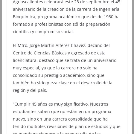
Aguascalientes celebrará este 23 de septiembre el 45
aniversario de la creación de la carrera de Ingeniería
Bioquímica, programa académico que desde 1980 ha
formado a profesionistas con sólida preparación
científica y compromiso social.
El Mtro. Jorge Martín Alférez Chávez, decano del
Centro de Ciencias Básicas y egresado de esta
licenciatura, destacó que se trata de un aniversario
muy especial, ya que la carrera no solo ha
consolidado su prestigio académico, sino que
también ha sido pieza clave en el desarrollo de la
región y del país.
“Cumplir 45 años es muy significativo. Nuestros
estudiantes saben que no están en un programa
nuevo, sino en una carrera consolidada que ha
tenido múltiples revisiones de plan de estudios y que
se mantiene siempre a la vanguardia de las