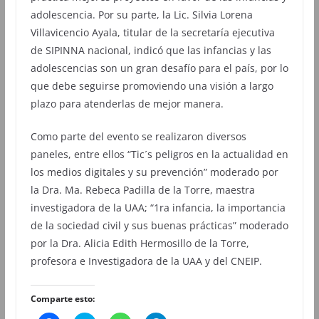
adolescencia. Por su parte, la Lic. Silvia Lorena
Villavicencio Ayala, titular de la secretaría ejecutiva
de SIPINNA nacional, indicó que las infancias y las
adolescencias son un gran desafío para el país, por lo
que debe seguirse promoviendo una visión a largo
plazo para atenderlas de mejor manera.
Como parte del evento se realizaron diversos
paneles, entre ellos “Tic´s peligros en la actualidad en
los medios digitales y su prevención” moderado por
la Dra. Ma. Rebeca Padilla de la Torre, maestra
investigadora de la UAA; “1ra infancia, la importancia
de la sociedad civil y sus buenas prácticas” moderado
por la Dra. Alicia Edith Hermosillo de la Torre,
profesora e Investigadora de la UAA y del CNEIP.
Comparte esto: