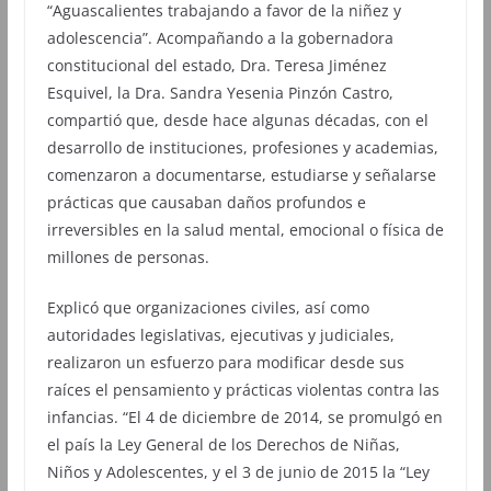
“Aguascalientes trabajando a favor de la niñez y
adolescencia”. Acompañando a la gobernadora
constitucional del estado, Dra. Teresa Jiménez
Esquivel, la Dra. Sandra Yesenia Pinzón Castro,
compartió que, desde hace algunas décadas, con el
desarrollo de instituciones, profesiones y academias,
comenzaron a documentarse, estudiarse y señalarse
prácticas que causaban daños profundos e
irreversibles en la salud mental, emocional o física de
millones de personas.
Explicó que organizaciones civiles, así como
autoridades legislativas, ejecutivas y judiciales,
realizaron un esfuerzo para modificar desde sus
raíces el pensamiento y prácticas violentas contra las
infancias. “El 4 de diciembre de 2014, se promulgó en
el país la Ley General de los Derechos de Niñas,
Niños y Adolescentes, y el 3 de junio de 2015 la “Ley