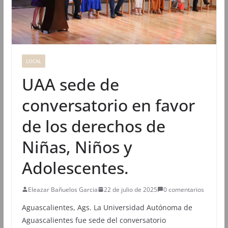
LOCAL
UAA sede de
conversatorio en favor
de los derechos de
Niñas, Niños y
Adolescentes.
Eleazar Bañuelos Garcia
22 de julio de 2025
0 comentarios
Aguascalientes, Ags. La Universidad Autónoma de
Aguascalientes fue sede del conversatorio