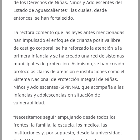
de los Derechos de Niñas, Niños y Adolescentes del
Estado de Aguascalientes”, las cuales, desde
entonces, se han fortalecido.
La rectora comentó que las leyes antes mencionadas
han impulsado el enfoque de crianza positiva libre
de castigo corporal; se ha reforzado la atención a la
primera infancia y se ha creado una red de sistemas
municipales de protección. Asimismo, se han creado
protocolos claros de atención e instituciones como el
Sistema Nacional de Protección Integral de Niñas,
Niños y Adolescentes (SIPINNA), que acompaña a las
infancias y adolescencias en situación de
vulnerabilidad.
“Necesitamos seguir empujando desde todos los
frentes: la familia, la escuela, los medios, las
instituciones y, por supuesto, desde la universidad.