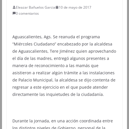
Eleazar Bañuelos Garcia
10 de mayo de 2017
0 comentarios
Aguascalientes, Ags. Se reanuda el programa
“Miércoles Ciudadano” encabezado por la alcaldesa
de Aguascalientes, Tere Jiménez quien aprovechando
el día de las madres, entregó algunos presentes a
manera de reconocimiento a las mamás que
asistieron a realizar algún trámite a las instalaciones
de Palacio Municipal, la alcaldesa se dijo contenta de
regresar a este ejercicio en el que puede atender
directamente las inquietudes de la ciudadanía.
Durante la jornada, en una acción coordinada entre
los distintos niveles de Gobierno, personal de la