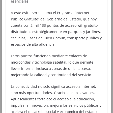
esenciales.
A este esfuerzo se suma el Programa “Internet
Público Gratuito” del Gobierno del Estado, que hoy
cuenta con 2 mil 133 puntos de acceso wifi gratuito
distribuidos estratégicamente en parques y jardines,
escuelas, Casas del Bien Común, transporte público y
espacios de alta afluencia.
Estos puntos funcionan mediante enlaces de
microondas y tecnología satelital, lo que permite
llevar internet incluso a zonas de difícil acceso,
mejorando la calidad y continuidad del servicio.
La conectividad no solo significa acceso a internet,
sino más oportunidades. Gracias a estos avances,
Aguascalientes fortalece el acceso a la educación,
impulsa la innovación, mejora los servicios públicos y
acelera el desarrollo social y económico del estado.