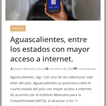
NACIONAL
Aguascalientes, entre
los estados con mayor
acceso a internet.
Eleazar Bañuelos Garcia
9 de enero de 2026
0 comentarios
Aguascalientes, Ags. Con una de las coberturas más
altas del país, Aguascalientes se posiciona como el
cuarto estado del país con mayor acceso a internet,
de acuerdo con el Instituto Mexicano para la
Competitividad (IMCO), al alcanzar a los 11