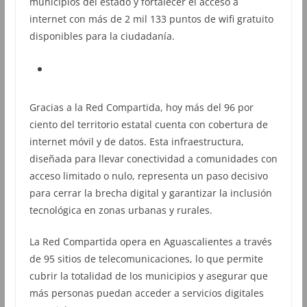
municipios del estado y fortalecer el acceso a
internet con más de 2 mil 133 puntos de wifi gratuito
disponibles para la ciudadanía.
Gracias a la Red Compartida, hoy más del 96 por
ciento del territorio estatal cuenta con cobertura de
internet móvil y de datos. Esta infraestructura,
diseñada para llevar conectividad a comunidades con
acceso limitado o nulo, representa un paso decisivo
para cerrar la brecha digital y garantizar la inclusión
tecnológica en zonas urbanas y rurales.
La Red Compartida opera en Aguascalientes a través
de 95 sitios de telecomunicaciones, lo que permite
cubrir la totalidad de los municipios y asegurar que
más personas puedan acceder a servicios digitales