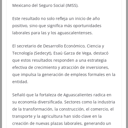
Mexicano del Seguro Social (IMSS).
Este resultado no solo refleja un inicio de año
positivo, sino que significa más oportunidades
laborales para las y los aguascalentenses.
El secretario de Desarrollo Económico, Ciencia y
Tecnología (Sedecyt), Esaú Garza de Vega, destacó
que estos resultados responden a una estrategia
efectiva de crecimiento y atracción de inversiones,
que impulsa la generación de empleos formales en la
entidad.
Señaló que la fortaleza de Aguascalientes radica en
su economía diversificada. Sectores como la industria
de la transformación, la construcción, el comercio, el
transporte y la agricultura han sido clave en la
creación de nuevas plazas laborales, generando un