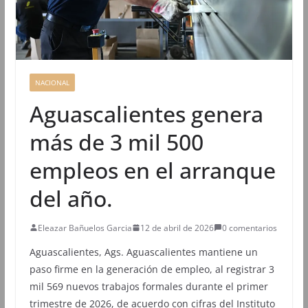
NACIONAL
Aguascalientes genera
más de 3 mil 500
empleos en el arranque
del año.
Eleazar Bañuelos Garcia
12 de abril de 2026
0 comentarios
Aguascalientes, Ags. Aguascalientes mantiene un
paso firme en la generación de empleo, al registrar 3
mil 569 nuevos trabajos formales durante el primer
trimestre de 2026, de acuerdo con cifras del Instituto