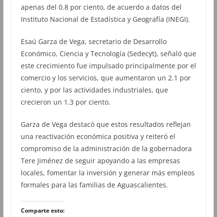
apenas del 0.8 por ciento, de acuerdo a datos del
Instituto Nacional de Estadística y Geografía (INEGI).
Esaú Garza de Vega, secretario de Desarrollo
Económico, Ciencia y Tecnología (Sedecyt), señaló que
este crecimiento fue impulsado principalmente por el
comercio y los servicios, que aumentaron un 2.1 por
ciento, y por las actividades industriales, que
crecieron un 1.3 por ciento.
Garza de Vega destacó que estos resultados reflejan
una reactivación económica positiva y reiteró el
compromiso de la administración de la gobernadora
Tere Jiménez de seguir apoyando a las empresas
locales, fomentar la inversión y generar más empleos
formales para las familias de Aguascalientes.
Comparte esto: