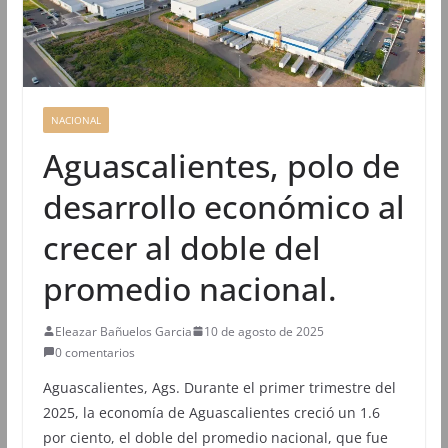
NACIONAL
Aguascalientes, polo de
desarrollo económico al
crecer al doble del
promedio nacional.
Eleazar Bañuelos Garcia
10 de agosto de 2025
0 comentarios
Aguascalientes, Ags. Durante el primer trimestre del
2025, la economía de Aguascalientes creció un 1.6
por ciento, el doble del promedio nacional, que fue