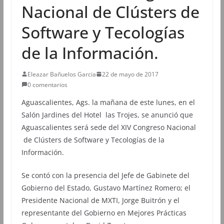
Nacional de Clústers de
Software y Tecologías
de la Información.
Eleazar Bañuelos Garcia
22 de mayo de 2017
0 comentarios
Aguascalientes, Ags. la mañana de este lunes, en el
Salón Jardines del Hotel las Trojes, se anunció que
Aguascalientes será sede del XIV Congreso Nacional
de Clústers de Software y Tecologías de la
Información.
Se contó con la presencia del Jefe de Gabinete del
Gobierno del Estado, Gustavo Martínez Romero; el
Presidente Nacional de MXTI, Jorge Buitrón y el
representante del Gobierno en Mejores Prácticas