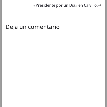
«Presidente por un Día» en Calvillo.
Deja un comentario