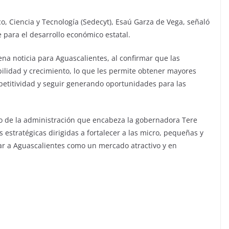
co, Ciencia y Tecnología (Sedecyt), Esaú Garza de Vega, señaló
para el desarrollo económico estatal.
na noticia para Aguascalientes, al confirmar que las
ilidad y crecimiento, lo que les permite obtener mayores
petitividad y seguir generando oportunidades para las
o de la administración que encabeza la gobernadora Tere
 estratégicas dirigidas a fortalecer a las micro, pequeñas y
ar a Aguascalientes como un mercado atractivo y en