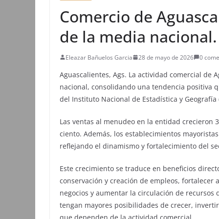
Comercio de Aguascal
de la media nacional.
Eleazar Bañuelos Garcia
28 de mayo de 2026
0 come
Aguascalientes, Ags. La actividad comercial de
nacional, consolidando una tendencia positiva q
del Instituto Nacional de Estadística y Geografía 
Las ventas al menudeo en la entidad crecieron 3
ciento. Además, los establecimientos mayoristas
reflejando el dinamismo y fortalecimiento del se
Este crecimiento se traduce en beneficios direct
conservación y creación de empleos, fortalecer a
negocios y aumentar la circulación de recursos
tengan mayores posibilidades de crecer, invertir
que dependen de la actividad comercial.