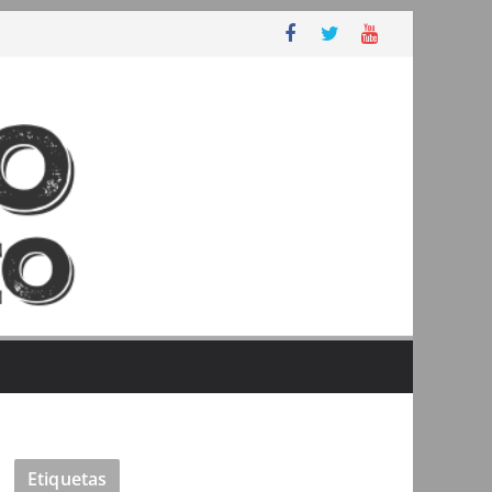
Etiquetas