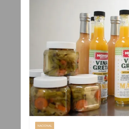
NACIONAL