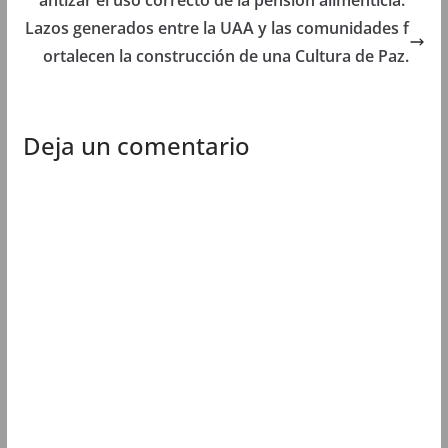
Lazos generados entre la UAA y las comunidades f
ortalecen la construcción de una Cultura de Paz.
Deja un comentario