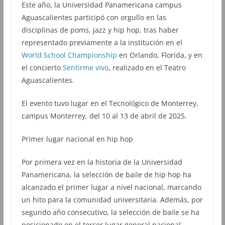
Este año, la Universidad Panamericana campus
Aguascalientes participó con orgullo en las
disciplinas de poms, jazz y hip hop, tras haber
representado previamente a la institución en el
World School Championship
en Orlando, Florida, y en
el concierto
Sentirme vivo
, realizado en el Teatro
Aguascalientes.
El evento tuvo lugar en el Tecnológico de Monterrey,
campus Monterrey, del 10 al 13 de abril de 2025.
Primer lugar nacional en hip hop
Por primera vez en la historia de la Universidad
Panamericana, la selección de baile de hip hop ha
alcanzado el primer lugar a nivel nacional, marcando
un hito para la comunidad universitaria. Además, por
segundo año consecutivo, la selección de baile se ha
posicionado en el tercer lugar general nacional.