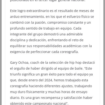
Este logro extraordinario es el resultado de meses de
arduo entrenamiento, en los que el esfuerzo físico se
combinó con la pasión, compromiso constante y un
profundo sentido de trabajo en equipo. Cada
integrante del grupo demostró una admirable
disciplina y dedicación, enfrentando el reto de
equilibrar sus responsabilidades académicas con la
exigencia de perfeccionar cada coreografía.
Gary Ochoa, coach de la selección de hip hop destacó
el orgullo de haber dirigido al equipo de baile. “Este
triunfo significa un gran éxito para todo el equipo ya
que, desde enero del 2024, hemos trabajado esta
coreografía haciendo diferentes ajustes, trabajando
muy duro físicamente y muchas horas de ensayo
diario. Es una gran recompensa y satisfacción haber
obtenido este campeonato nacional”.