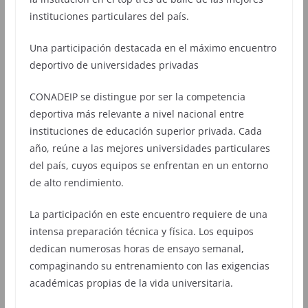
instituciones particulares del país.
Una participación destacada en el máximo encuentro
deportivo de universidades privadas
CONADEIP se distingue por ser la competencia
deportiva más relevante a nivel nacional entre
instituciones de educación superior privada. Cada
año, reúne a las mejores universidades particulares
del país, cuyos equipos se enfrentan en un entorno
de alto rendimiento.
La participación en este encuentro requiere de una
intensa preparación técnica y física. Los equipos
dedican numerosas horas de ensayo semanal,
compaginando su entrenamiento con las exigencias
académicas propias de la vida universitaria.