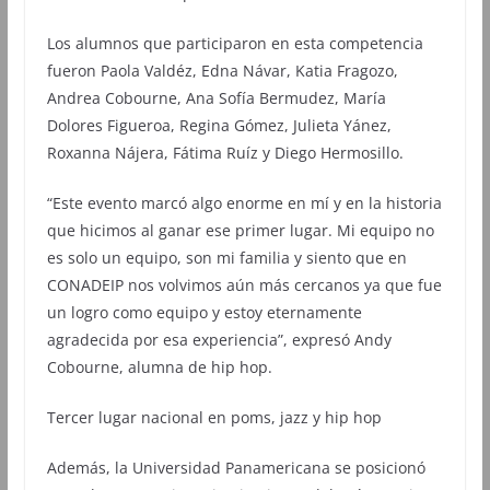
Los alumnos que participaron en esta competencia
fueron Paola Valdéz, Edna Návar, Katia Fragozo,
Andrea Cobourne, Ana Sofía Bermudez, María
Dolores Figueroa, Regina Gómez, Julieta Yánez,
Roxanna Nájera, Fátima Ruíz y Diego Hermosillo.
“Este evento marcó algo enorme en mí y en la historia
que hicimos al ganar ese primer lugar. Mi equipo no
es solo un equipo, son mi familia y siento que en
CONADEIP nos volvimos aún más cercanos ya que fue
un logro como equipo y estoy eternamente
agradecida por esa experiencia”, expresó Andy
Cobourne, alumna de hip hop.
Tercer lugar nacional en poms, jazz y hip hop
Además, la Universidad Panamericana se posicionó